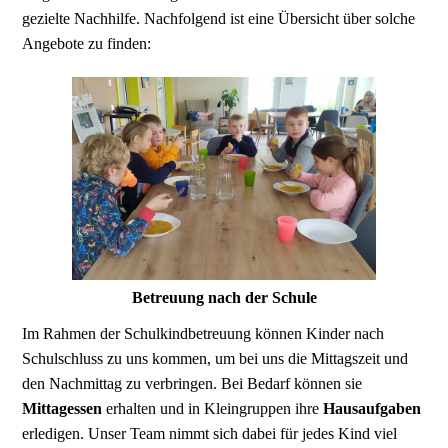
gezielte Nachhilfe. Nachfolgend ist eine Übersicht über solche
Angebote zu finden:
Betreuung nach der Schule
Im Rahmen der Schulkindbetreuung können Kinder nach
Schulschluss zu uns kommen, um bei uns die Mittagszeit und
den Nachmittag zu verbringen. Bei Bedarf können sie
Mittagessen
erhalten und in Kleingruppen ihre
Hausaufgaben
erledigen. Unser Team nimmt sich dabei für jedes Kind viel