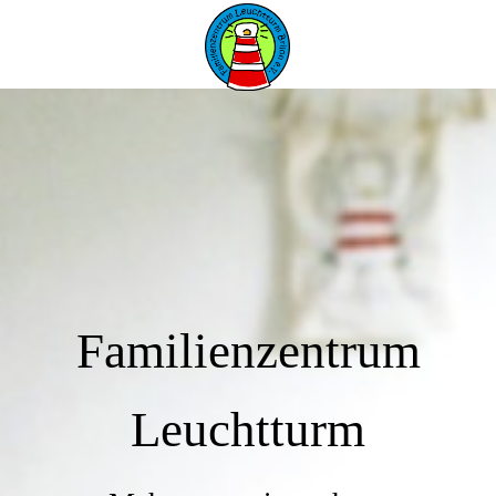
Familienzentrum
Leuchtturm