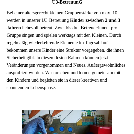
U3-BetreuunG
Bei einer altersgerecht kleinen Gruppenstärke von max. 10
werden in unserer U3-Betreuung
Kinder zwischen 2 und 3
Jahren
liebevoll betreut. Zwei bis drei Betreuer:innen pro
Gruppe singen und spielen werktags mit den Kleinen. Durch
regelmäßig wiederkehrende Elemente im Tagesablauf
bekommen unsere Kinder eine Struktur vorgegeben, die ihnen
Sicherheit gibt. In diesem festen Rahmen können jetzt
Veränderungen vorgenommen und Neues, Außergewöhnliches
ausprobiert werden. Wir forschen und lernen gemeinsam mit
den Kindern und begleiten sie in dieser kreativen und
spannenden Lebensphase.