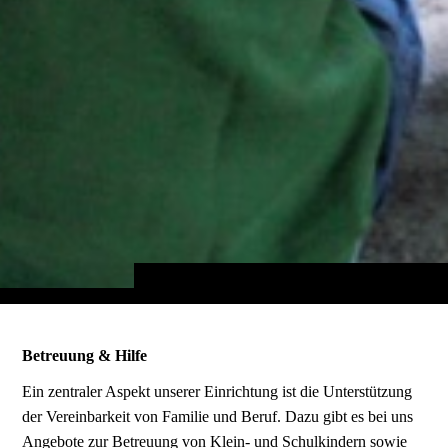
Betreuung & Hilfe
Ein zentraler Aspekt unserer Einrichtung ist die Unterstützung
der Vereinbarkeit von Familie und Beruf. Dazu gibt es bei uns
Angebote zur Betreuung von Klein- und Schulkindern sowie