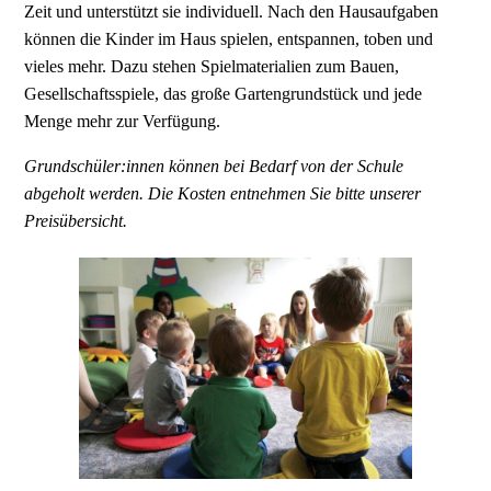
Zeit und unterstützt sie individuell. Nach den Hausaufgaben
können die Kinder im Haus spielen, entspannen, toben und
vieles mehr. Dazu stehen Spielmaterialien zum Bauen,
Gesellschaftsspiele, das große Gartengrundstück und jede
Menge mehr zur Verfügung.
Grundschüler:innen können bei Bedarf von der Schule
abgeholt werden. Die Kosten entnehmen Sie bitte unserer
Preisübersicht.