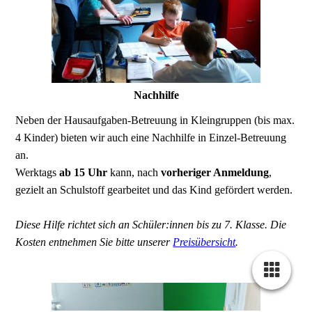
Nachhilfe
Neben der Hausaufgaben-Betreuung in Kleingruppen (bis max.
4 Kinder) bieten wir auch eine Nachhilfe in Einzel-Betreuung
an.
Werktags
ab 15 Uhr
kann, nach
vorheriger Anmeldung
,
gezielt an Schulstoff gearbeitet und das Kind gefördert werden.
Diese Hilfe richtet sich an Schüler:innen bis zu 7. Klasse. Die
Kosten entnehmen Sie bitte unserer
Preisübersicht
.